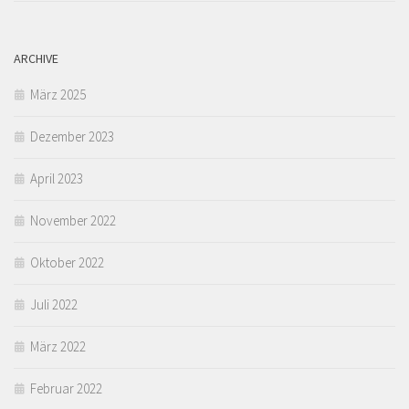
ARCHIVE
März 2025
Dezember 2023
April 2023
November 2022
Oktober 2022
Juli 2022
März 2022
Februar 2022