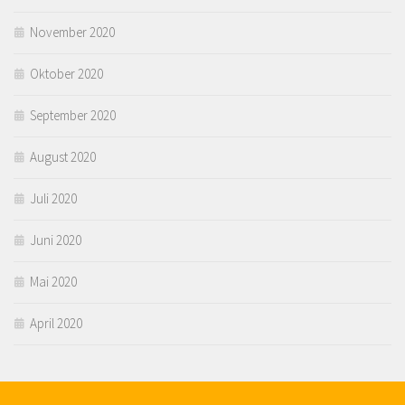
November 2020
Oktober 2020
September 2020
August 2020
Juli 2020
Juni 2020
Mai 2020
April 2020