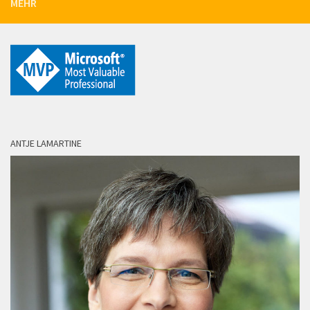
MEHR
ANTJE LAMARTINE