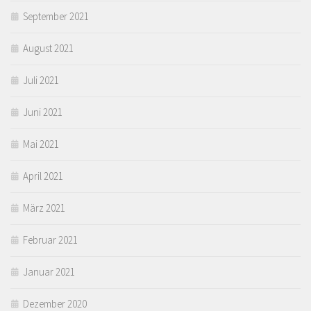
September 2021
August 2021
Juli 2021
Juni 2021
Mai 2021
April 2021
März 2021
Februar 2021
Januar 2021
Dezember 2020