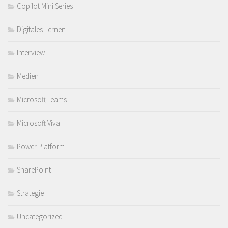
Copilot Mini Series
Digitales Lernen
Interview
Medien
Microsoft Teams
Microsoft Viva
Power Platform
SharePoint
Strategie
Uncategorized