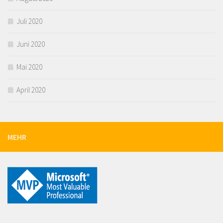
Juli 2020
Juni 2020
Mai 2020
April 2020
MEHR