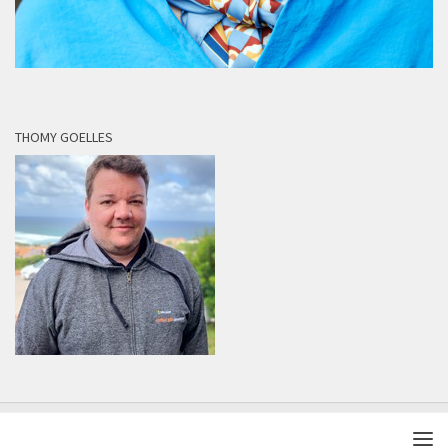
THOMY GOELLES