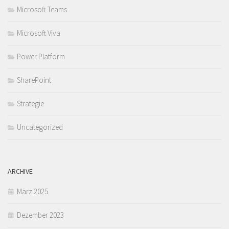
Microsoft Teams
Microsoft Viva
Power Platform
SharePoint
Strategie
Uncategorized
ARCHIVE
März 2025
Dezember 2023