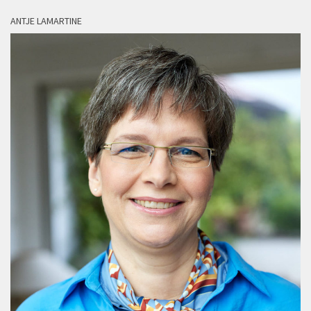
ANTJE LAMARTINE