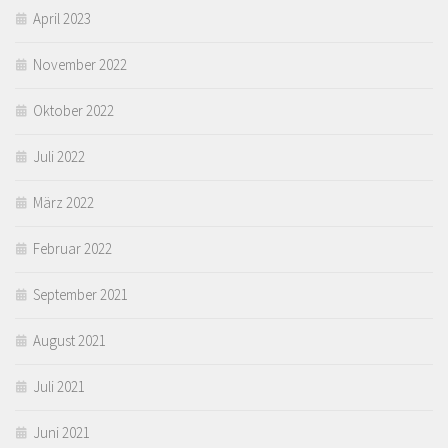
April 2023
November 2022
Oktober 2022
Juli 2022
März 2022
Februar 2022
September 2021
August 2021
Juli 2021
Juni 2021