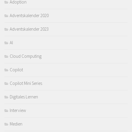
Adoption
Adventskalender 2020
Adventskalender 2023
AI
Cloud Computing
Copilot
Copilot Mini Series
Digitales Lernen
Interview
Medien