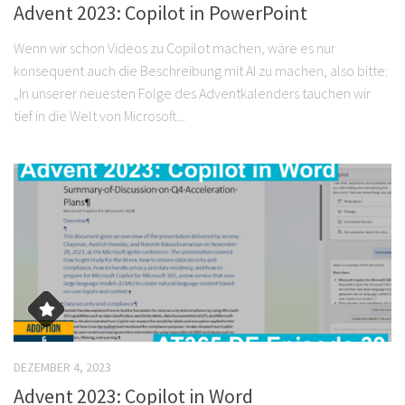
Advent 2023: Copilot in PowerPoint
Wenn wir schon Videos zu Copilot machen, wäre es nur
konsequent auch die Beschreibung mit AI zu machen, also bitte:
„In unserer neuesten Folge des Adventkalenders tauchen wir
tief in die Welt von Microsoft...
DEZEMBER 4, 2023
Advent 2023: Copilot in Word