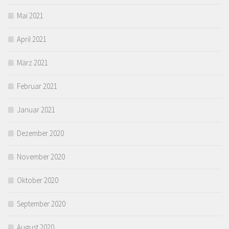
Mai 2021
April 2021
März 2021
Februar 2021
Januar 2021
Dezember 2020
November 2020
Oktober 2020
September 2020
August 2020