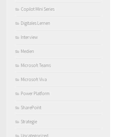
Copilot Mini Series
Digitales Lernen
Interview
Medien
Microsoft Teams
Microsoft Viva
Power Platform
SharePoint
Strategie
Uncategorized