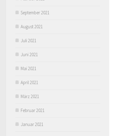
September 2021
August 2021
Juli 2021
Juni 2021
Mai 2021
April 2021
März 2021
Februar 2021
Januar 2021