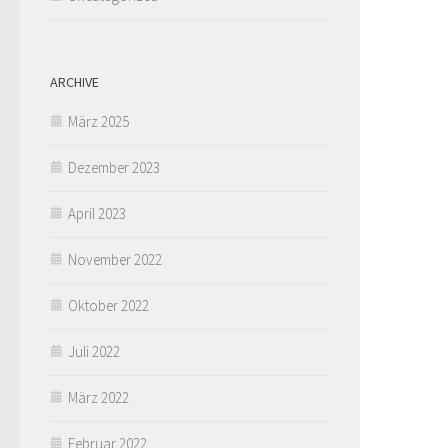
ARCHIVE
März 2025
Dezember 2023
April 2023
November 2022
Oktober 2022
Juli 2022
März 2022
Februar 2022