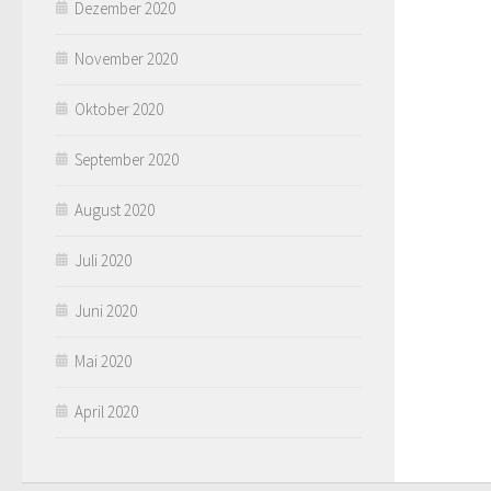
Dezember 2020
November 2020
Oktober 2020
September 2020
August 2020
Juli 2020
Juni 2020
Mai 2020
April 2020