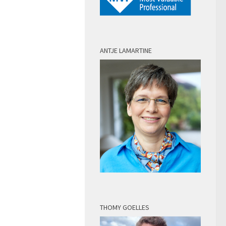
ANTJE LAMARTINE
THOMY GOELLES