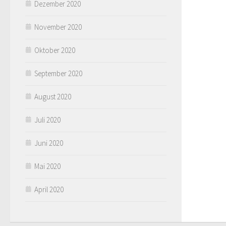
Dezember 2020
November 2020
Oktober 2020
September 2020
August 2020
Juli 2020
Juni 2020
Mai 2020
April 2020