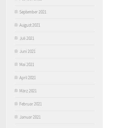
September 2021
August 2021
Juli 2021
Juni 2021
Mai 2021
April 2021
März 2021
Februar 2021
Januar 2021