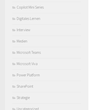
Copilot Mini Series
Digitales Lernen
Interview
Medien
Microsoft Teams
Microsoft Viva
Power Platform
SharePoint
Strategie
Uncategorized