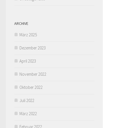
ARCHIVE
März 2025
Dezember 2023
April 2023
November 2022
Oktober 2022
Juli 2022
März 2022
Februar 2022