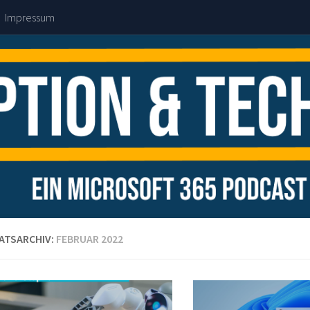
Impressum
ATSARCHIV:
FEBRUAR 2022