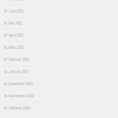
Juni 2021
Mai 2021
April 2021
März 2021
Februar 2021
Januar 2021
Dezember 2020
November 2020
Oktober 2020