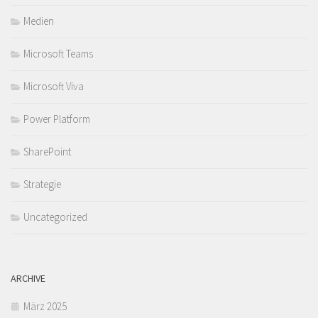
Medien
Microsoft Teams
Microsoft Viva
Power Platform
SharePoint
Strategie
Uncategorized
ARCHIVE
März 2025