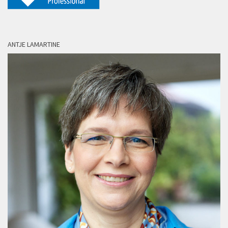
ANTJE LAMARTINE