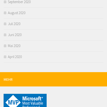
September 2020
August 2020
Juli 2020
Juni 2020
Mai 2020
April 2020
MEHR