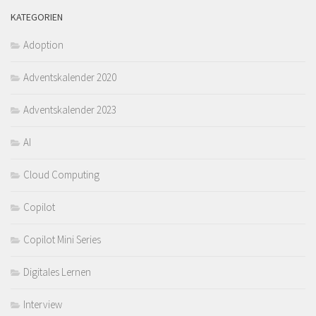
KATEGORIEN
Adoption
Adventskalender 2020
Adventskalender 2023
AI
Cloud Computing
Copilot
Copilot Mini Series
Digitales Lernen
Interview