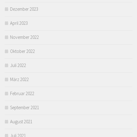
Dezember 2023
April 2023
November 2022
Oktober 2022
Juli 2022
März 2022
Februar 2022
September 2021
August 2021
Juli 2021