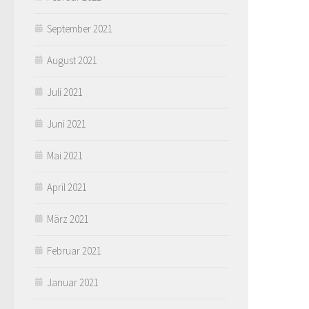
September 2021
August 2021
Juli 2021
Juni 2021
Mai 2021
April 2021
März 2021
Februar 2021
Januar 2021