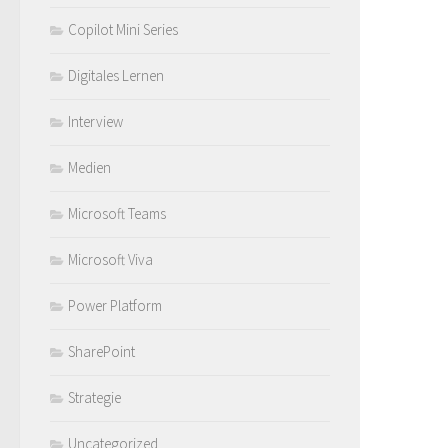
Copilot Mini Series
Digitales Lernen
Interview
Medien
Microsoft Teams
Microsoft Viva
Power Platform
SharePoint
Strategie
Uncategorized