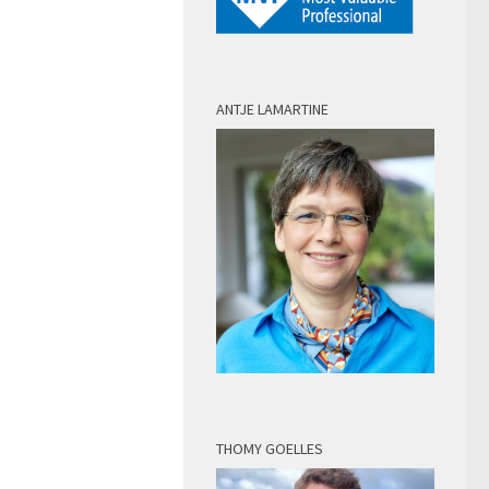
ANTJE LAMARTINE
THOMY GOELLES