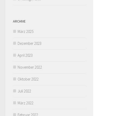
ARCHIVE
März 2025
Dezember 2023
April 2023
November 2022
Oktober 2022
Juli 2022
März 2022
Februar 2022