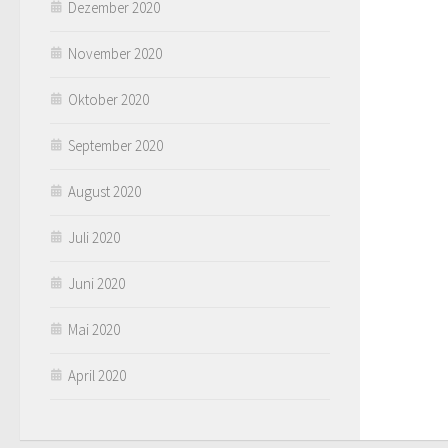
Dezember 2020
November 2020
Oktober 2020
September 2020
August 2020
Juli 2020
Juni 2020
Mai 2020
April 2020