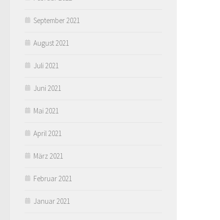
September 2021
August 2021
Juli 2021
Juni 2021
Mai 2021
April 2021
März 2021
Februar 2021
Januar 2021