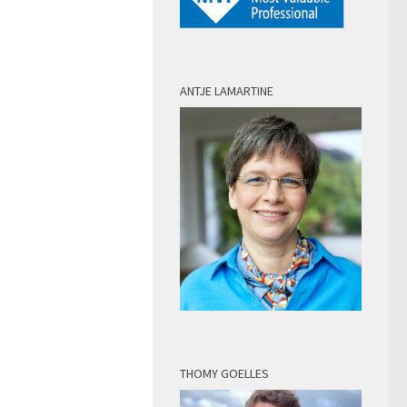
ANTJE LAMARTINE
THOMY GOELLES