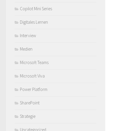
Copilot Mini Series
Digitales Lernen
Interview
Medien
Microsoft Teams
Microsoft Viva
Power Platform
SharePoint
Strategie
Uncategorized