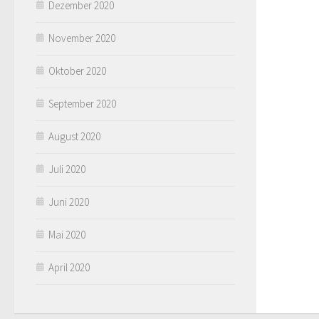
Dezember 2020
November 2020
Oktober 2020
September 2020
August 2020
Juli 2020
Juni 2020
Mai 2020
April 2020