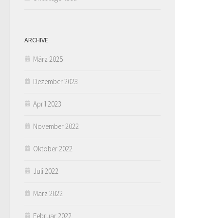
ARCHIVE
März 2025
Dezember 2023
April 2023
November 2022
Oktober 2022
Juli 2022
März 2022
Februar 2022