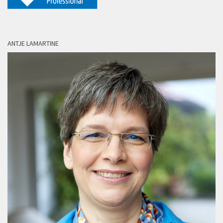
ANTJE LAMARTINE