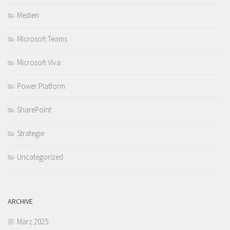
Medien
Microsoft Teams
Microsoft Viva
Power Platform
SharePoint
Strategie
Uncategorized
ARCHIVE
März 2025