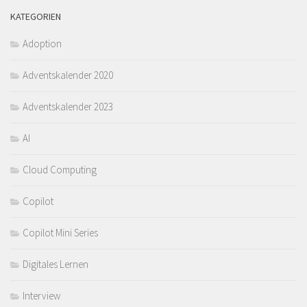
KATEGORIEN
Adoption
Adventskalender 2020
Adventskalender 2023
AI
Cloud Computing
Copilot
Copilot Mini Series
Digitales Lernen
Interview