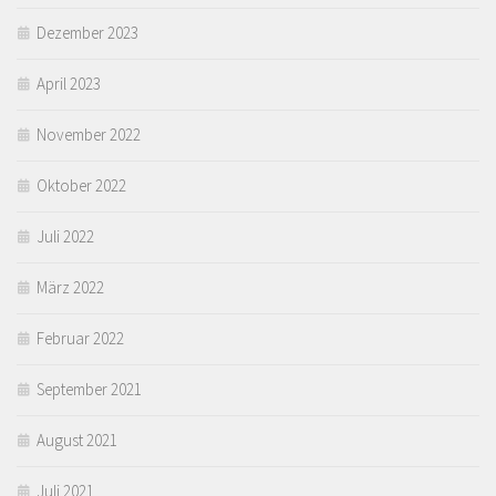
Dezember 2023
April 2023
November 2022
Oktober 2022
Juli 2022
März 2022
Februar 2022
September 2021
August 2021
Juli 2021