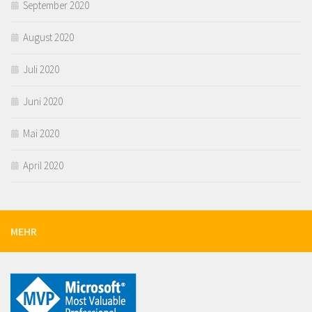
September 2020
August 2020
Juli 2020
Juni 2020
Mai 2020
April 2020
MEHR