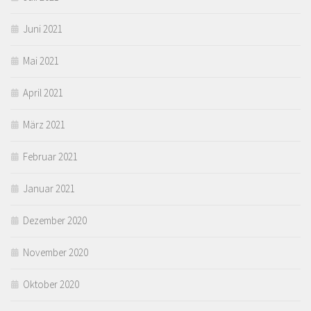
Juni 2021
Mai 2021
April 2021
März 2021
Februar 2021
Januar 2021
Dezember 2020
November 2020
Oktober 2020