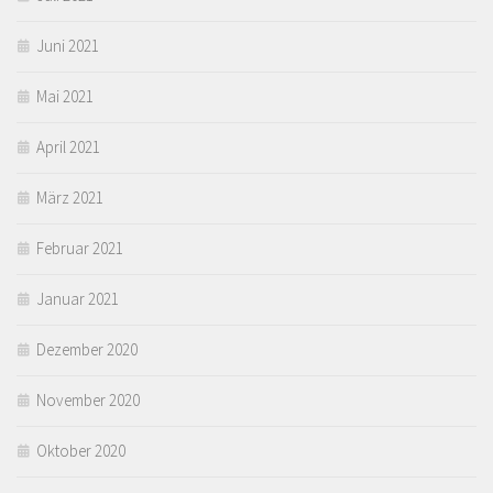
Juni 2021
Mai 2021
April 2021
März 2021
Februar 2021
Januar 2021
Dezember 2020
November 2020
Oktober 2020