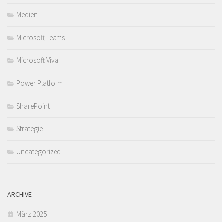
Medien
Microsoft Teams
Microsoft Viva
Power Platform
SharePoint
Strategie
Uncategorized
ARCHIVE
März 2025