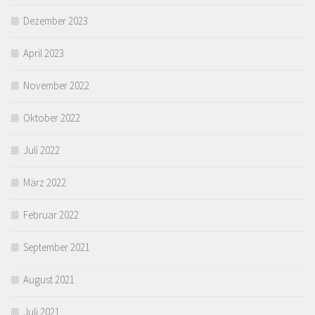
Dezember 2023
April 2023
November 2022
Oktober 2022
Juli 2022
März 2022
Februar 2022
September 2021
August 2021
Juli 2021