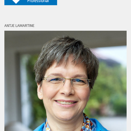
ANTJE LAMARTINE