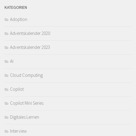
KATEGORIEN
Adoption
Adventskalender 2020
Adventskalender 2023
AI
Cloud Computing
Copilot
Copilot Mini Series
Digitales Lernen
Interview