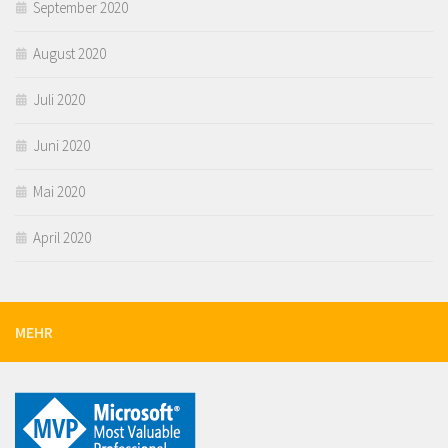
September 2020
August 2020
Juli 2020
Juni 2020
Mai 2020
April 2020
MEHR