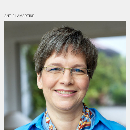
ANTJE LAMARTINE