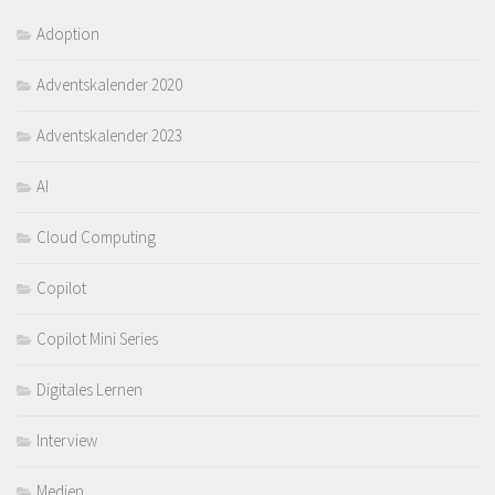
Adoption
Adventskalender 2020
Adventskalender 2023
AI
Cloud Computing
Copilot
Copilot Mini Series
Digitales Lernen
Interview
Medien