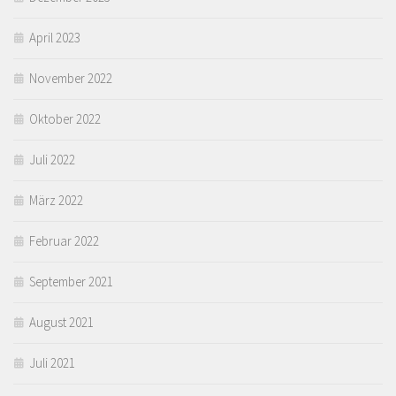
April 2023
November 2022
Oktober 2022
Juli 2022
März 2022
Februar 2022
September 2021
August 2021
Juli 2021