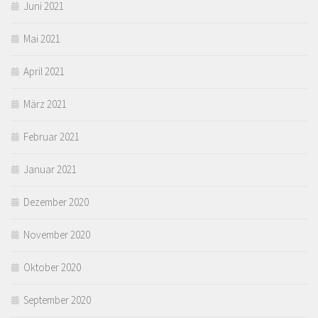
Juni 2021
Mai 2021
April 2021
März 2021
Februar 2021
Januar 2021
Dezember 2020
November 2020
Oktober 2020
September 2020