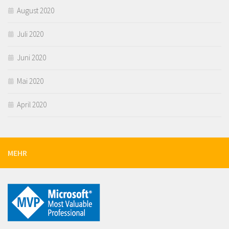
August 2020
Juli 2020
Juni 2020
Mai 2020
April 2020
MEHR