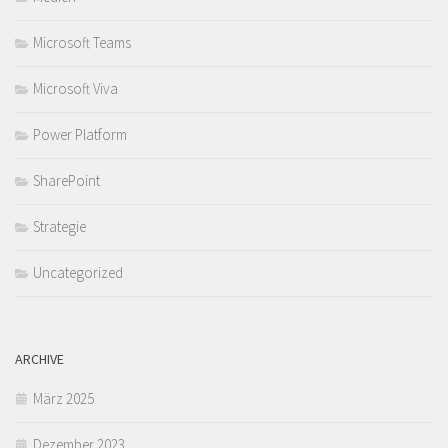
Microsoft Teams
Microsoft Viva
Power Platform
SharePoint
Strategie
Uncategorized
ARCHIVE
März 2025
Dezember 2023