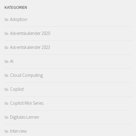
KATEGORIEN
Adoption
Adventskalender 2020
Adventskalender 2023
AI
Cloud Computing
Copilot
Copilot Mini Series
Digitales Lernen
Interview