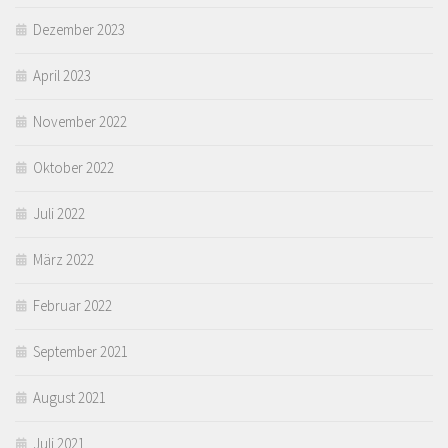
Dezember 2023
April 2023
November 2022
Oktober 2022
Juli 2022
März 2022
Februar 2022
September 2021
August 2021
Juli 2021