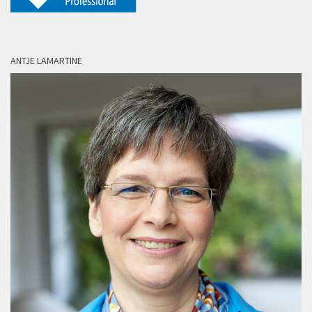
ANTJE LAMARTINE