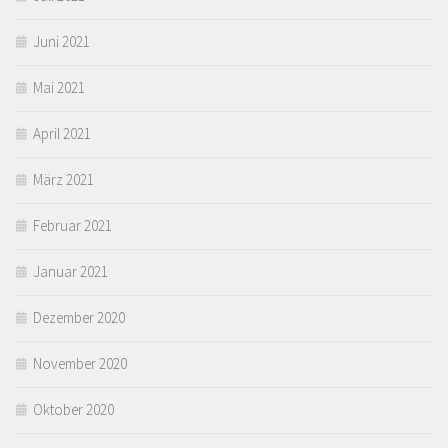
Juni 2021
Mai 2021
April 2021
März 2021
Februar 2021
Januar 2021
Dezember 2020
November 2020
Oktober 2020