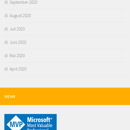
September 2020
August 2020
Juli 2020
Juni 2020
Mai 2020
April 2020
MEHR