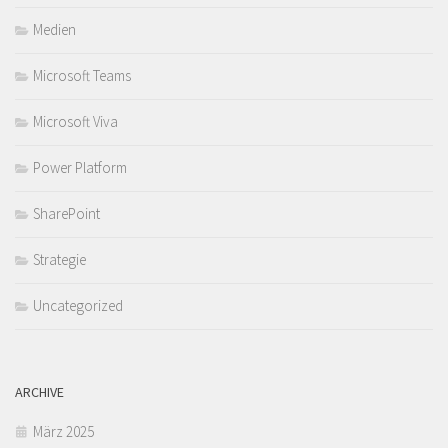
Medien
Microsoft Teams
Microsoft Viva
Power Platform
SharePoint
Strategie
Uncategorized
ARCHIVE
März 2025