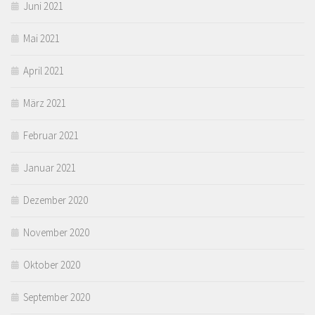
Juni 2021
Mai 2021
April 2021
März 2021
Februar 2021
Januar 2021
Dezember 2020
November 2020
Oktober 2020
September 2020