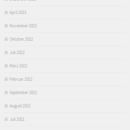
April 2023
November 2022
Oktober 2022
Juli 2022
März 2022
Februar 2022
September 2021
August 2021
Juli 2021