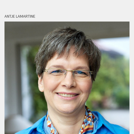
ANTJE LAMARTINE