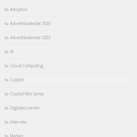
Adoption
Adventskalender 2020
Adventskalender 2023
AI
Cloud Computing
Copilot
Copilot Mini Series
Digitales Lernen
Interview
Medien