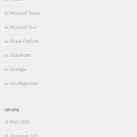
Microsoft Teams
Microsoft Viva
Power Platform
SharePoint
Strategie
Uncategorized
ARCHIVE
März 2025
Dezember 2023