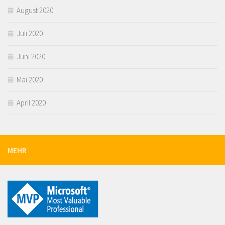
August 2020
Juli 2020
Juni 2020
Mai 2020
April 2020
MEHR