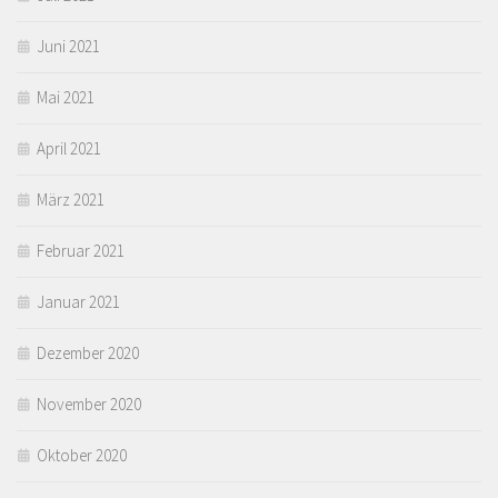
Juni 2021
Mai 2021
April 2021
März 2021
Februar 2021
Januar 2021
Dezember 2020
November 2020
Oktober 2020