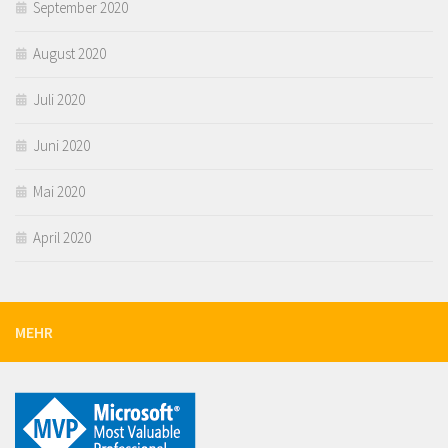
September 2020
August 2020
Juli 2020
Juni 2020
Mai 2020
April 2020
MEHR