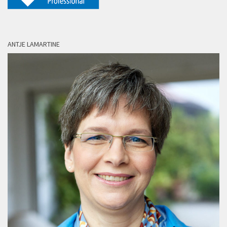
ANTJE LAMARTINE