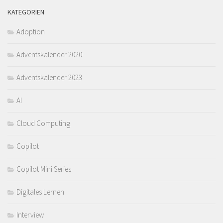
KATEGORIEN
Adoption
Adventskalender 2020
Adventskalender 2023
AI
Cloud Computing
Copilot
Copilot Mini Series
Digitales Lernen
Interview