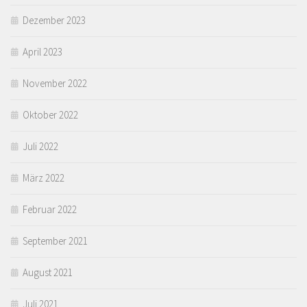
Dezember 2023
April 2023
November 2022
Oktober 2022
Juli 2022
März 2022
Februar 2022
September 2021
August 2021
Juli 2021