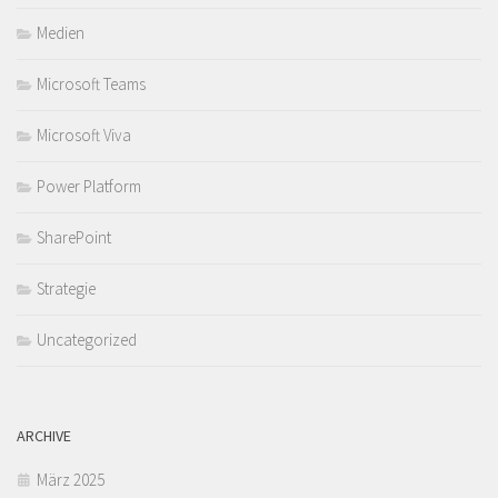
Medien
Microsoft Teams
Microsoft Viva
Power Platform
SharePoint
Strategie
Uncategorized
ARCHIVE
März 2025